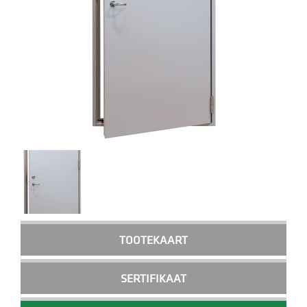
TOOTEKAART
SERTIFIKAAT